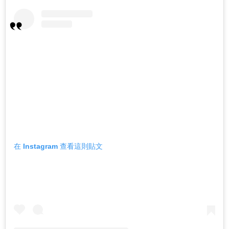
在 Instagram 查看這則貼文