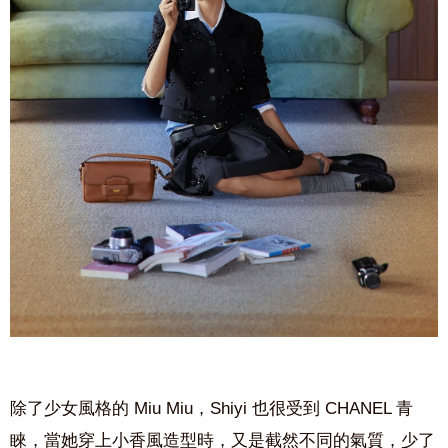
除了少女風格的 Miu Miu，Shiyi 也很受到 CHANEL 青
睞，當她穿上小香風造型時，又是截然不同的氣質，少了