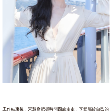
工作結束後，宋慧喬把握時間四處走走，
享受屬於自己的