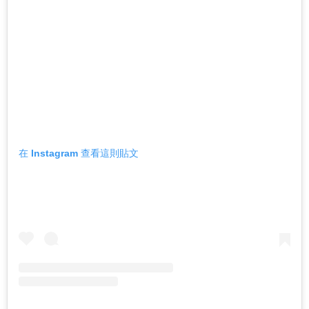
在 Instagram 查看這則貼文