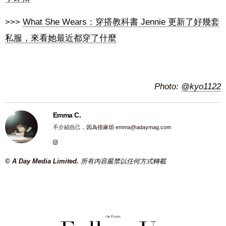
>>>
What She Wears：穿搭教科書 Jennie 更新了好幾套
私服，來看她最近都穿了什麼
Photo:
@kyo1122
Emma C.
不介紹自己，因為很麻煩
emma@adaymag.com
© A Day Media Limited.
所有內容嚴禁以任何方式轉載