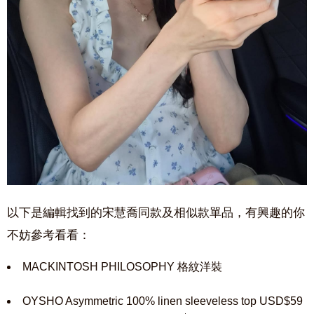
以下是編輯找到的宋慧喬同款及相似款單品，有興趣的你
不妨參考看看：
MACKINTOSH PHILOSOPHY 格紋洋裝
OYSHO Asymmetric 100% linen sleeveless top USD$59