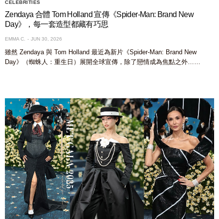
CELEBRITIES
Zendaya 合體 Tom Holland 宣傳《Spider-Man: Brand New
Day》，每一套造型都藏有巧思
EMMA C.
JUN 30, 2026
雖然 Zendaya 與 Tom Holland 最近為新片《Spider-Man: Brand New
Day》（蜘蛛人：重生日）展開全球宣傳，除了戀情成為焦點之外……