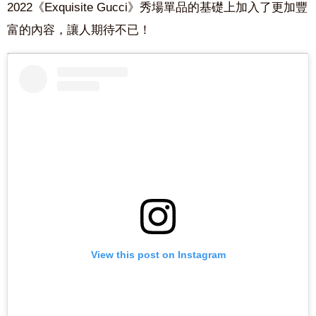
2022
《
Exquisite Gucci
》秀場單品的基礎上加入了更加豐
富的內容，讓人期待不已！
View this post on Instagram