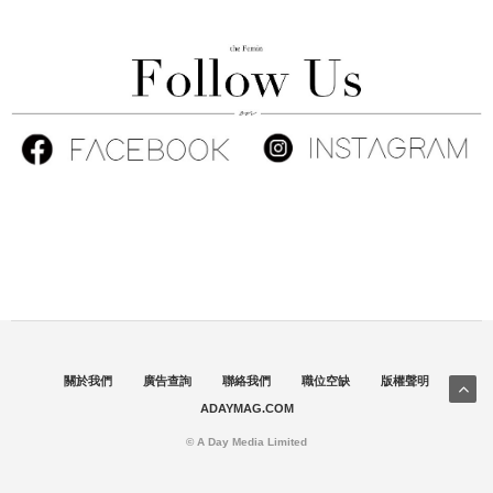
關於我們
廣告查詢
聯絡我們
職位空缺
版權聲明
ADAYMAG.COM
© A Day Media Limited