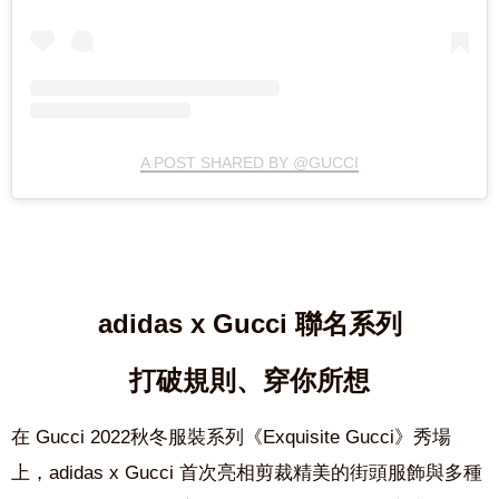
A POST SHARED BY @GUCCI
adidas x Gucci 聯名系列
打破規則、穿你所想
在 Gucci 2022秋冬服裝系列《Exquisite Gucci》秀場
上，adidas x Gucci 首次亮相剪裁精美的街頭服飾與多種