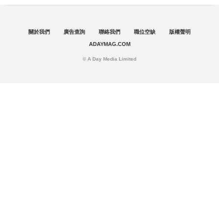
關於我們
廣告查詢
聯絡我們
職位空缺
版權聲明
ADAYMAG.COM
© A Day Media Limited