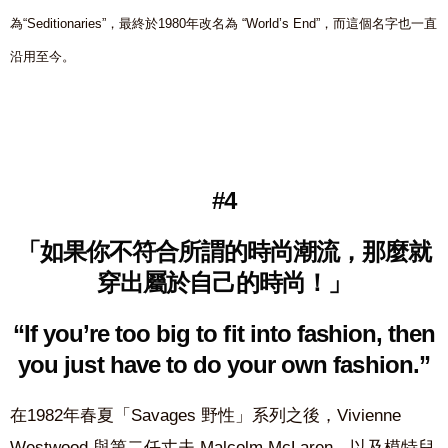
為“Seditionaries”，最終於1980年改名為 “World’s End”，而這個名字也一直
沿用至今。
#4
「如果你不符合所謂的時尚潮流，那麼就
穿出屬於自己的時尚！」
“If you’re too big to fit into fashion, then
you just have to do your own fashion.”
在1982年春夏「Savages 野性」系列之後，Vivienne
Westwood 與第二任丈夫 Malcolm McLaren，以及模特兒