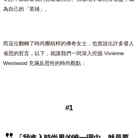
為自己的「英雄」。
而這位翻轉了時尚圈槓桿的傳奇女士，也曾說出許多發人
省思的哲言，以下，就讓我們一同深入挖掘 Vivienne
Westwood 充滿反思性的時尚觀點：
#1
「我進入時尚界的唯一理由，就是要