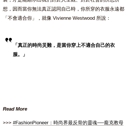
想，因而當你無法真正認同自己時，你所穿的衣服永遠都
「不會適合你」，就像 Vivienne Westwood 所說：
「真正的時尚災難，是當你穿上不適合自己的衣
服。」
Read More
>>>
#FashionPioneer：時尚界最反骨的靈魂──龐克教母