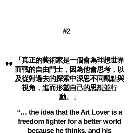
#2
「真正的藝術家是一個會為理想世界
而戰的自由鬥士，因為他會思考，以
及從對過去的探索中深思不同觀點與
視角，進而形塑自己的思想並行
動。」
“… the idea that the Art Lover is a
freedom fighter for a better world
because he thinks, and his