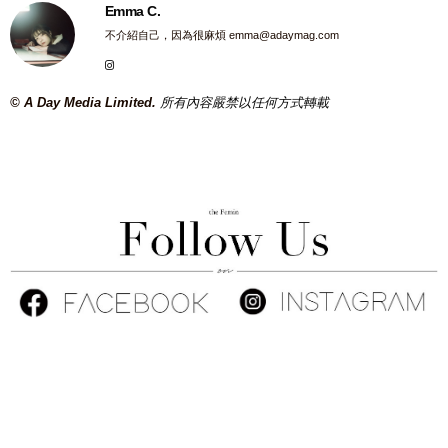
Emma C.
不介紹自己，因為很麻煩
emma@adaymag.com
© A Day Media Limited.
所有內容嚴禁以任何方式轉載