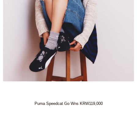
Puma Speedcat Go Wns KRW119,000