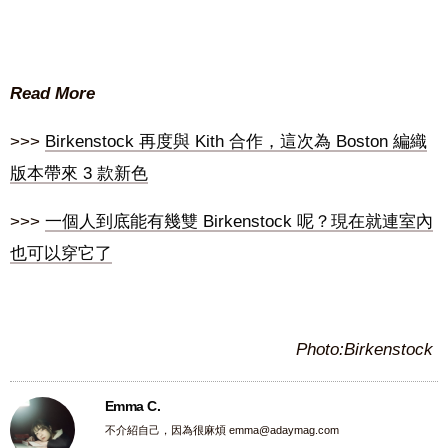
Read More
>>>
Birkenstock 再度與 Kith 合作，這次為 Boston 編織
版本帶來 3 款新色
>>>
一個人到底能有幾雙 Birkenstock 呢？現在就連室內
也可以穿它了
Photo:Birkenstock
Emma C.
不介紹自己，因為很麻煩
emma@adaymag.com