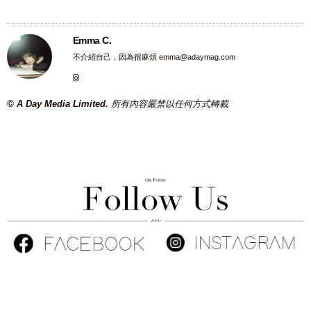
Emma C.
不介紹自己，因為很麻煩
emma@adaymag.com
© A Day Media Limited.
所有內容嚴禁以任何方式轉載