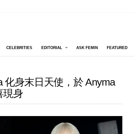
CELEBRITIES
EDITORIAL
ASK FEMIN
FEATURED
isa 化身末日天使，於 Anyma
驚喜現身