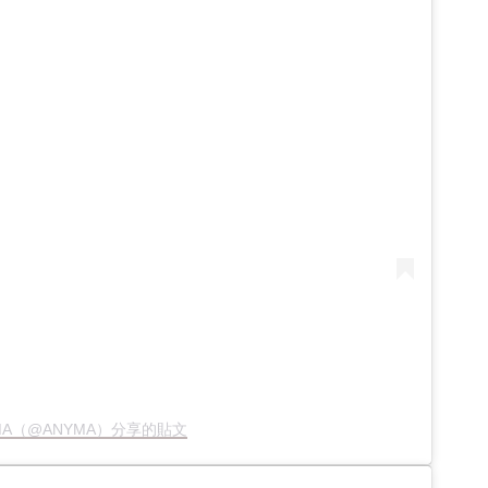
MA（@ANYMA）分享的貼文