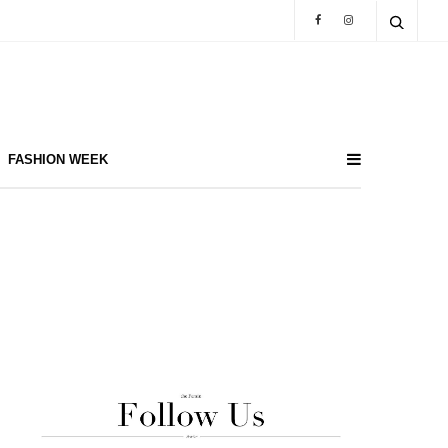
FASHION WEEK