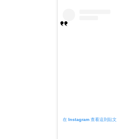
在 Instagram 查看這則貼文