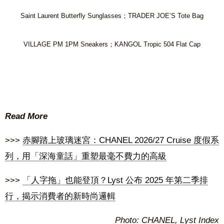
Saint Laurent Butterfly Sunglasses；TRADER JOE’S Tote Bag
VILLAGE PM 1PM Sneakers；KANGOL Tropic 504 Flat Cap
Read More
>>>
赤腳踏上玻璃迷宮：CHANEL 2026/27 Cruise 度假系
列，用「深海童話」重塑最毫不費力的高級
>>>
「人字拖」也能登頂？Lyst 公布 2025 年第二季排
行，揭示消費者的新時尚邏輯
Photo: CHANEL,
Lyst Index