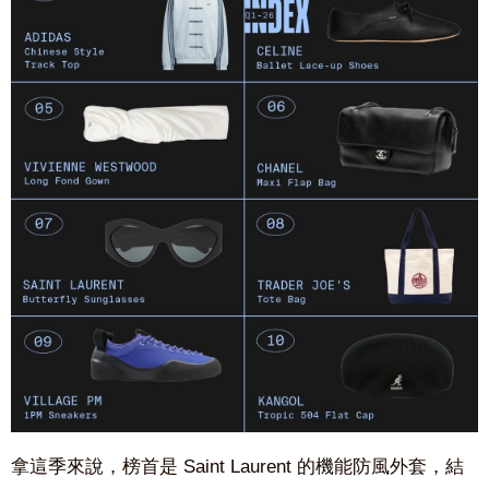
拿這季來說，榜首是
Saint Laurent
的機能防風外套，結