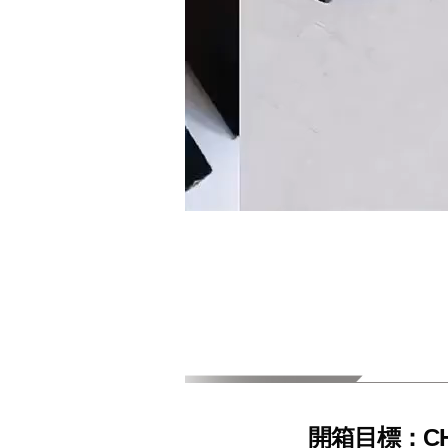
開箱目標：CH