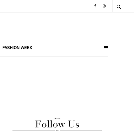
FASHION WEEK