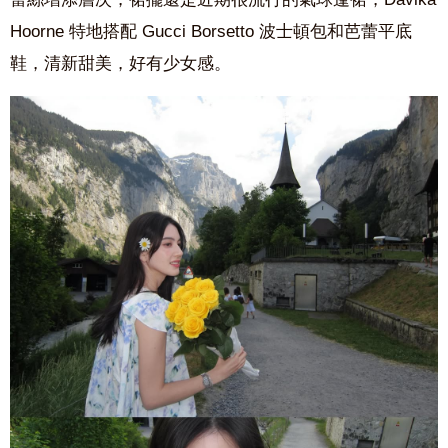
Hoorne 特地搭配 Gucci Borsetto 波士頓包和芭蕾平底
鞋，清新甜美，好有少女感。