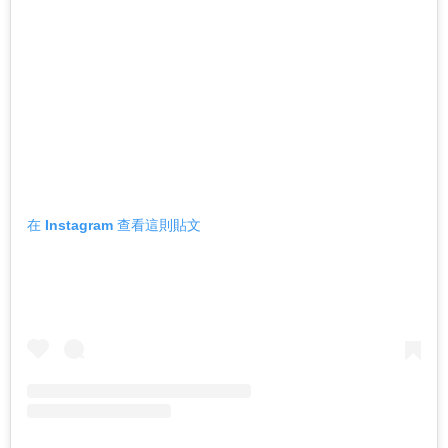
在 Instagram 查看這則貼文