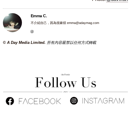
Emma C.
不介紹自己，因為很麻煩
emma@adaymag.com
© A Day Media Limited.
所有內容嚴禁以任何方式轉載