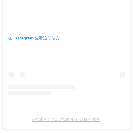
在 Instagram 查看這則貼文
DAVIKAH（@DAVIKAH）分享的貼文