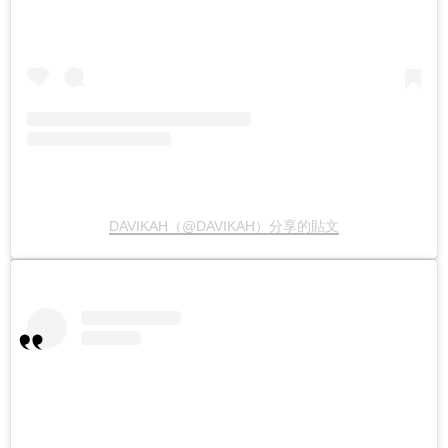
DAVIKAH（@DAVIKAH）分享的貼文