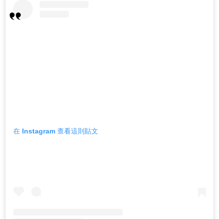
在 Instagram 查看這則貼文