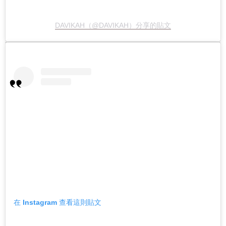
DAVIKAH（@DAVIKAH）分享的貼文
在 Instagram 查看這則貼文