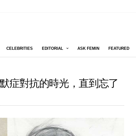
CELEBRITIES
EDITORIAL
ASK FEMIN
FEATURED
默症對抗的時光，直到忘了