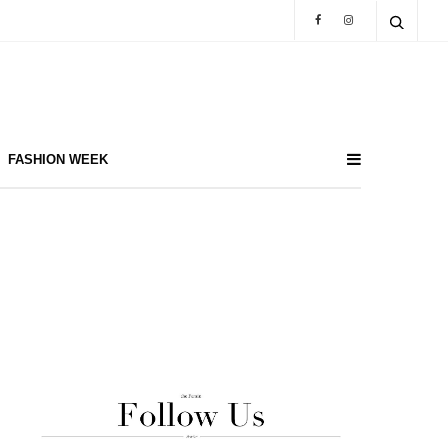
FASHION WEEK