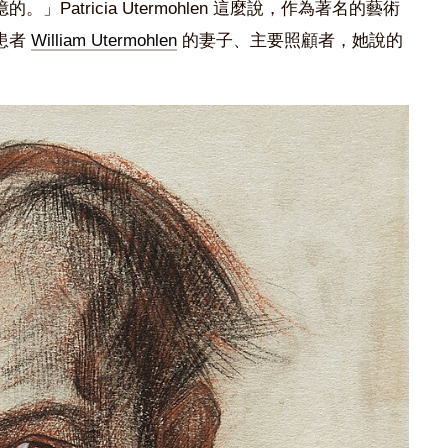
Patricia Utermohlen 這麼說，作為著名的藝術
患者
William Utermohlen
的妻子、主要照顧者，她說的