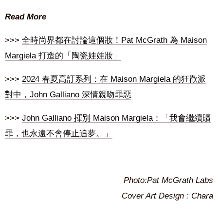
Read More
>>>
全時尚界都在討論這個妝！Pat McGrath 為 Maison
Margiela 打造的「陶瓷娃娃妝」
>>>
2024 春夏高訂系列：在 Maison Margiela 的狂歡派
對中，John Galliano 深情親吻罪惡
>>>
John Galliano 揮別 Maison Margiela：「我會繼續贖
罪，也永遠不會停止追夢。」
Photo:Pat McGrath Labs
Cover Art Design : Chara