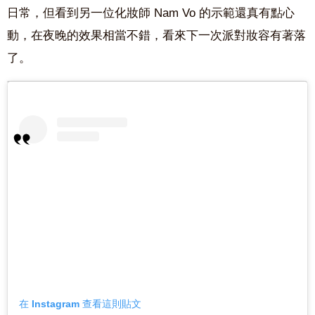
日常，但看到另一位化妝師 Nam Vo 的示範還真有點心
動，在夜晚的效果相當不錯，看來下一次派對妝容有著落
了。
在 Instagram 查看這則貼文