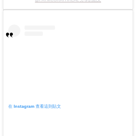
在 Instagram 查看這則貼文