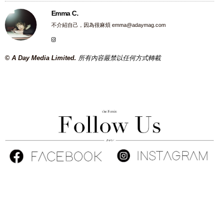
Emma C.
不介紹自己，因為很麻煩
emma@adaymag.com
© A Day Media Limited.
所有內容嚴禁以任何方式轉載