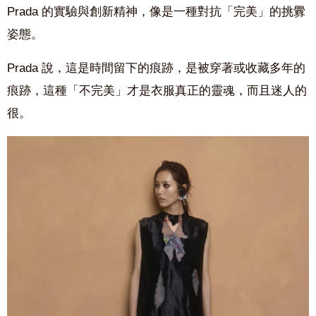
Prada 的實驗與創新精神，像是一種對抗「完美」的挑釁
姿態。
Prada 說，這是時間留下的痕跡，是被穿著或收藏多年的
痕跡，這種「不完美」才是衣服真正的靈魂，而且迷人的
很。