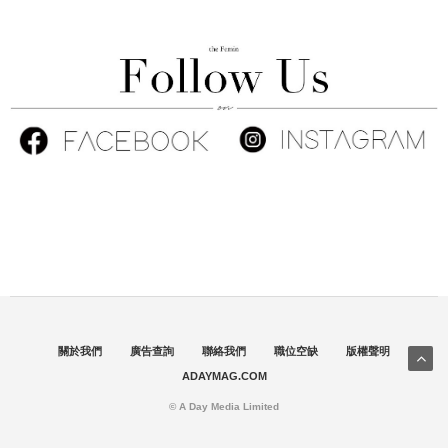
關於我們
廣告查詢
聯絡我們
職位空缺
版權聲明
ADAYMAG.COM
© A Day Media Limited