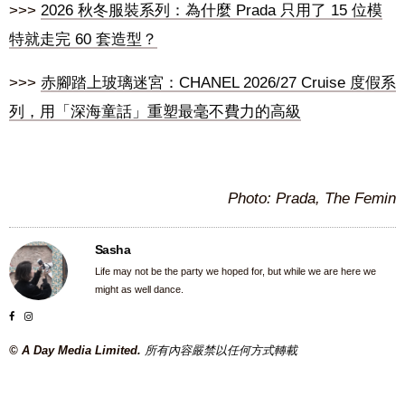
>>>
2026 秋冬服裝系列：為什麼 Prada 只用了 15 位模
特就走完 60 套造型？
>>>
赤腳踏上玻璃迷宮：CHANEL 2026/27 Cruise 度假系
列，用「深海童話」重塑最毫不費力的高級
Photo: Prada, The Femin
Sasha
Life may not be the party we hoped for, but while we are here we
might as well dance.
© A Day Media Limited.
所有內容嚴禁以任何方式轉載