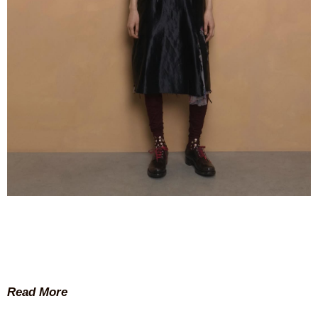
Read More